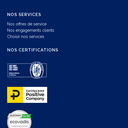
NOS SERVICES
Nos offres de service
Nos engagements clients
Choisir nos services
NOS CERTIFICATIONS