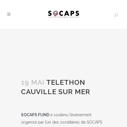
19 MAI
TELETHON
CAUVILLE SUR MER
SOCAPS FUND
a soutenu l’évènement
organisé par l’un des sociétaires de SOCAPS