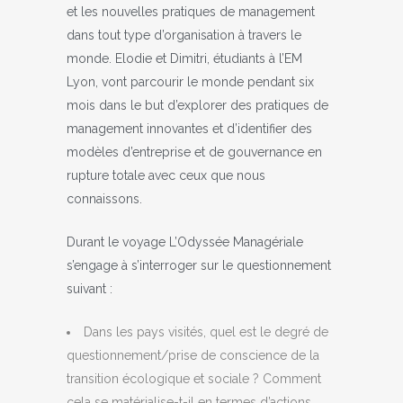
et les nouvelles pratiques de management
dans tout type d’organisation à travers le
monde. Elodie et Dimitri, étudiants à l’EM
Lyon, vont parcourir le monde pendant six
mois dans le but d’explorer des pratiques de
management innovantes et d’identifier des
modèles d’entreprise et de gouvernance en
rupture totale avec ceux que nous
connaissons.
Durant le voyage L’Odyssée Managériale
s’engage à s’interroger sur le questionnement
suivant :
Dans les pays visités, quel est le degré de
questionnement/prise de conscience de la
transition écologique et sociale ? Comment
cela se matérialise-t-il en termes d’actions