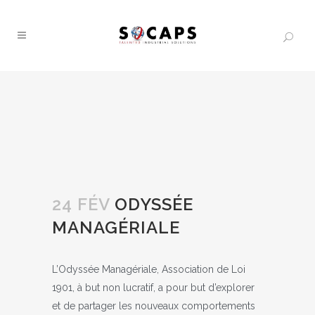
24 FÉV
ODYSSÉE
MANAGÉRIALE
L’Odyssée Managériale, Association de Loi
1901, à but non lucratif, a pour but d’explorer
et de partager les nouveaux comportements