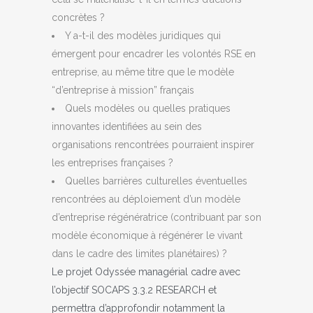
concrètes ?
Y a-t-il des modèles juridiques qui
émergent pour encadrer les volontés RSE en
entreprise, au même titre que le modèle
“d’entreprise à mission” français
Quels modèles ou quelles pratiques
innovantes identifiées au sein des
organisations rencontrées pourraient inspirer
les entreprises françaises ?
Quelles barrières culturelles éventuelles
rencontrées au déploiement d’un modèle
d’entreprise régénératrice (contribuant par son
modèle économique à régénérer le vivant
dans le cadre des limites planétaires) ?
Le projet Odyssée managérial cadre avec
l’objectif SOCAPS 3.3.2 RESEARCH et
permettra d’approfondir notamment la