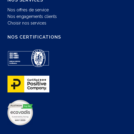
NOS SERVICES
Nos offres de service
Nos engagements clients
Choisir nos services
NOS CERTIFICATIONS