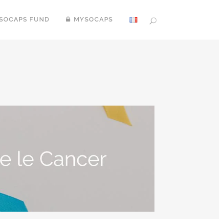
SOCAPS FUND
MYSOCAPS