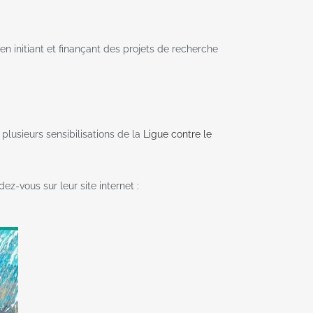
 initiant et finançant des projets de recherche
plusieurs sensibilisations de la
Ligue contre le
z-vous sur leur site internet :