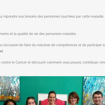
 répondre aux besoins des personnes touchées par cette maladie, en
ements et la qualité de vie des personnes malades.
u l’occasion de faire du mécénat de compétences et de participer à 
nd
.
ue contre le Cancer et découvrir comment vous pouvez contribuer, rende