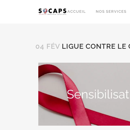
ACCUEIL
NOS SERVICES
04 FÉV
LIGUE CONTRE LE