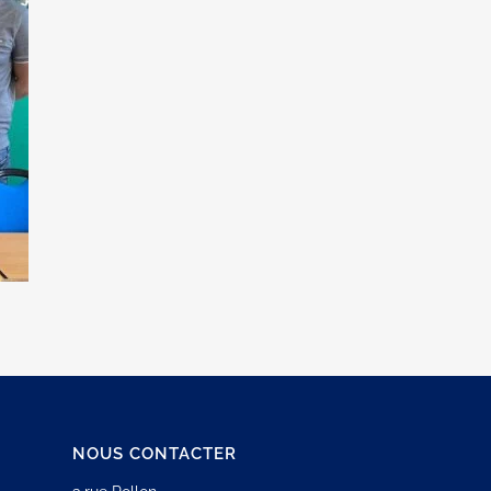
NOUS CONTACTER