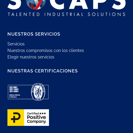
NUESTROS SERVICIOS
Servicios
Nuestros compromisos con los clientes
Elegir nuestros servicios
NUESTRAS CERTIFICACIONES