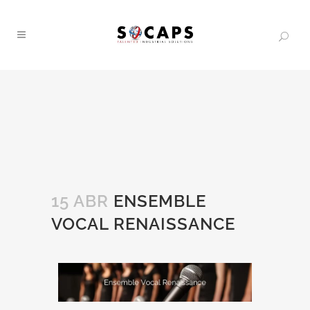
15 ABR
ENSEMBLE
VOCAL RENAISSANCE