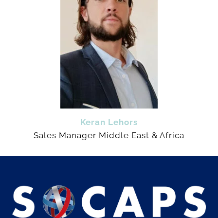
Keran Lehors
Sales Manager Middle East & Africa