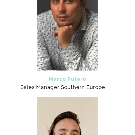
Marco Putero
Sales Manager Southern Europe