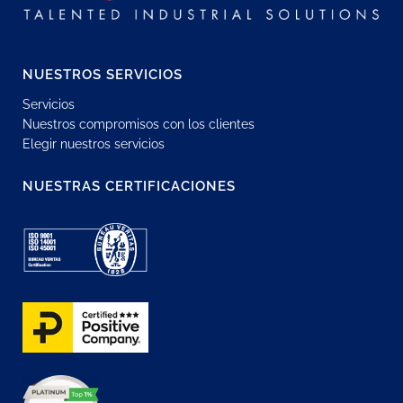
NUESTROS SERVICIOS
Servicios
Nuestros compromisos con los clientes
Elegir nuestros servicios
NUESTRAS CERTIFICACIONES