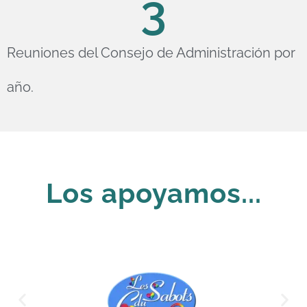
3
Reuniones del Consejo de Administración por
año.
Los apoyamos...