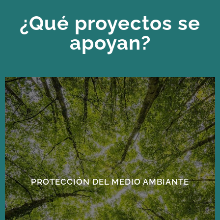
¿Qué proyectos se
apoyan?
PROTECCIÓN DEL MEDIO AMBIANTE