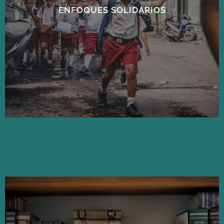
ENFOQUES SOLIDARIOS
Ver las asociaciones