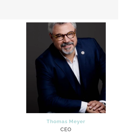
Thomas Meyer
CEO