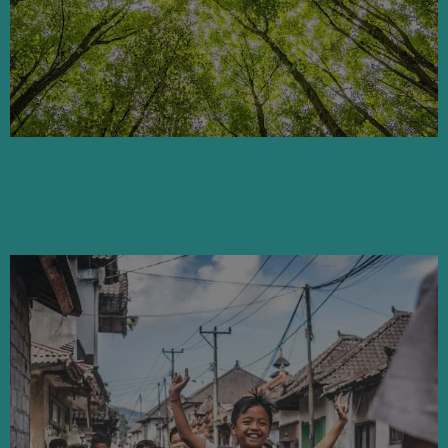
Ver las asociaciones