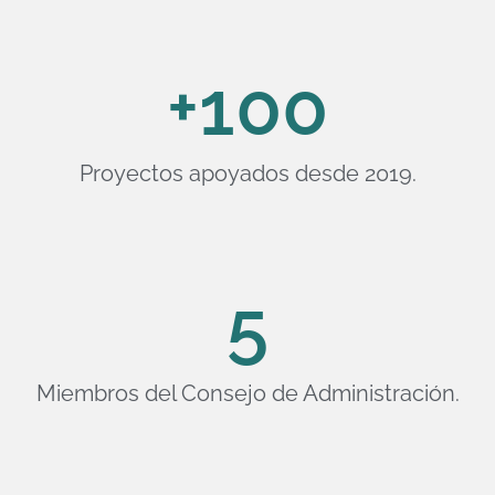
+
100
Proyectos apoyados desde 2019.
5
Miembros del Consejo de Administración.