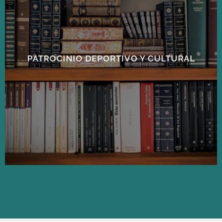
PATROCINIO DEPORTIVO Y CULTURAL
Ver las asociaciones