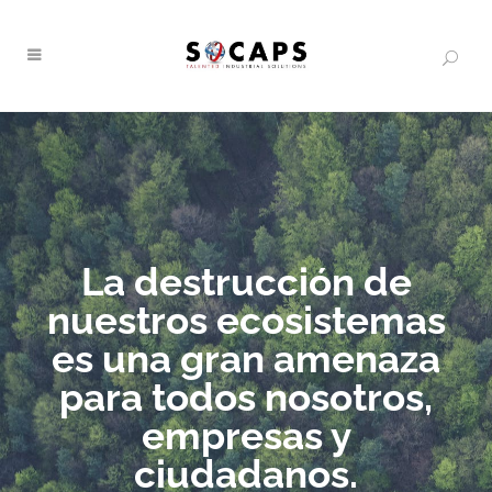
La destrucción de
nuestros ecosistemas
es una gran amenaza
para todos nosotros,
empresas y
ciudadanos.