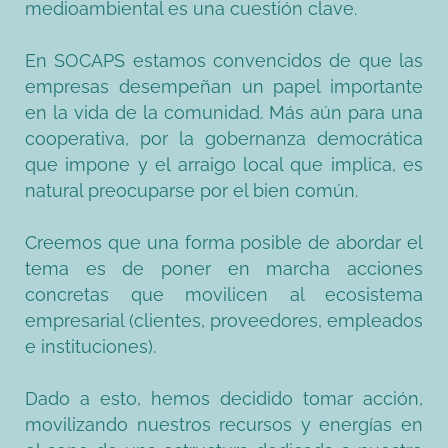
medioambiental es una cuestión clave.
En SOCAPS estamos convencidos de que las
empresas desempeñan un papel importante
en la vida de la comunidad. Más aún para una
cooperativa, por la gobernanza democrática
que impone y el arraigo local que implica, es
natural preocuparse por el bien común.
Creemos que una forma posible de abordar el
tema es de poner en marcha acciones
concretas que movilicen al ecosistema
empresarial (clientes, proveedores, empleados
e instituciones).
Dado a esto, hemos decidido tomar acción,
movilizando nuestros recursos y energías en