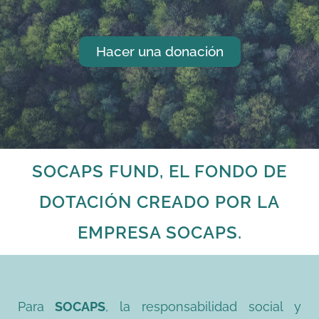
Hacer una donación
SOCAPS FUND, EL FONDO DE
DOTACIÓN CREADO POR LA
EMPRESA SOCAPS.
Para
SOCAPS
, la responsabilidad social y