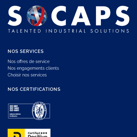
NOS SERVICES
Nos offres de service
Nos engagements clients
Choisir nos services
NOS CERTIFICATIONS