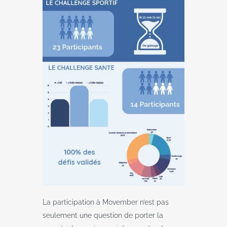
La participation à Movember n’est pas
seulement une question de porter la