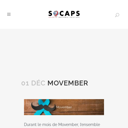
01 DÉC
MOVEMBER
Durant le mois de Movember, l’ensemble