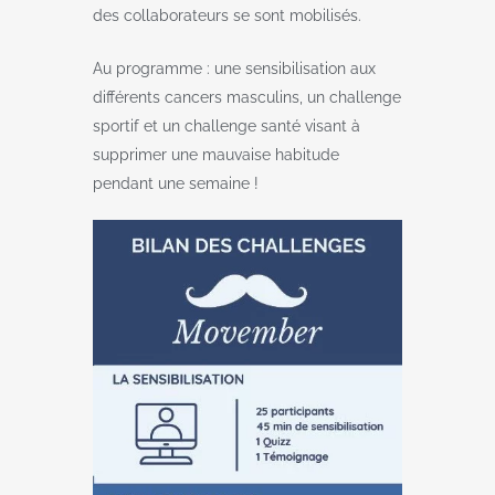
des collaborateurs se sont mobilisés.
Au programme : une sensibilisation aux
différents cancers masculins, un challenge
sportif et un challenge santé visant à
supprimer une mauvaise habitude
pendant une semaine !