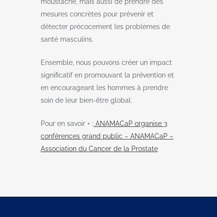
moustache, mais aussi de prendre des
mesures concrètes pour prévenir et
détecter précocement les problèmes de
santé masculins.
Ensemble, nous pouvons créer un impact
significatif en promouvant la prévention et
en encourageant les hommes à prendre
soin de leur bien-être global.
Pour en savoir + :
ANAMACaP organise 3
conférences grand public – ANAMACaP –
Association du Cancer de la Prostate