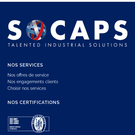
NOS SERVICES
Nos offres de service
Nos engagements clients
Choisir nos services
NOS CERTIFICATIONS