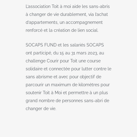
L’association Toit à moi aide les sans-abris
à changer de vie durablement, via l’achat
d’appartements, un accompagnement
renforcé et la création de lien social.
SOCAPS FUND et les salariés SOCAPS
ont participé, du 15 au 31 mars 2023, au
challenge Courir pour Toit une course
solidaire et connectée pour lutter contre le
sans abrisme et avec pour objectif de
parcourir un maximum de kilomètres pour
soutenir Toit à Moi et permettre à un plus
grand nombre de personnes sans-abri de
changer de vie.