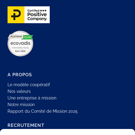
A PROPOS
Le modèle coopératif
Nos valeurs
Une entreprise à mission
Notre mission
Rapport du Comité de Mission 2025
RECRUTEMENT