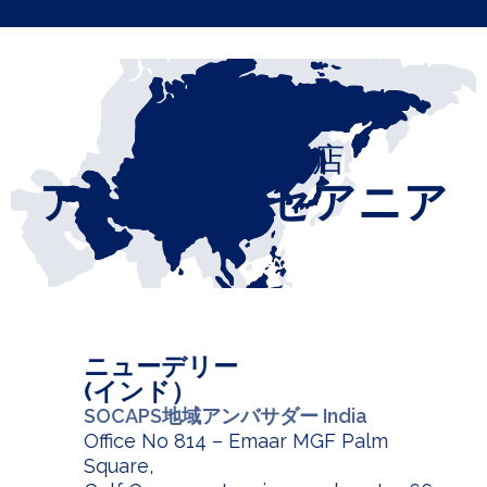
当社の代理店
アジア・オセアニア
ニューデリー
(インド）
SOCAPS地域アンバサダー India
Office No 814 – Emaar MGF Palm
Square,