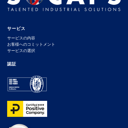
サービス
サービスの内容
お客様へのコミットメント
サービスの選択
認証