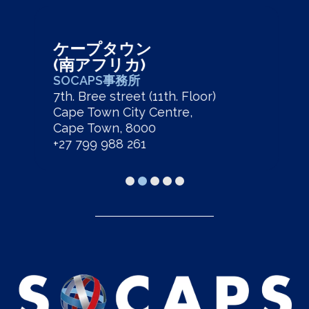
ケープタウン
(南アフリカ)
SOCAPS事務所
7th. Bree street (11th. Floor)
Cape Town City Centre,
Cape Town, 8000
+27 799 988 261