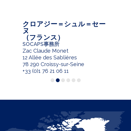
クロアジー＝シュル＝セー
ヌ
（フランス）
SOCAPS事務所
Zac Claude Monet
12 Allée des Sablières
78 290 Croissy-sur-Seine
+33 (0)1 76 21 06 11