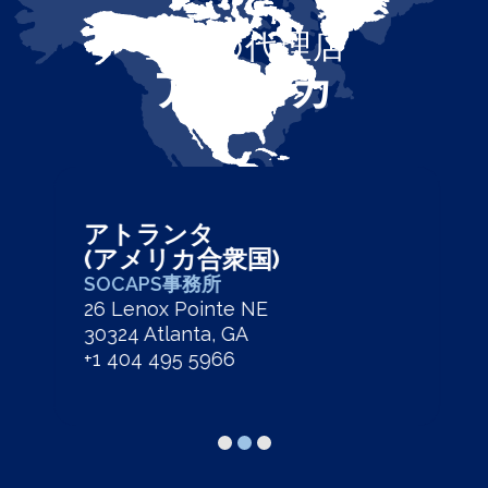
当社の代理店
アメリカ
アトランタ
(アメリカ合衆国)
SOCAPS事務所
26 Lenox Pointe NE
30324 Atlanta, GA
+1 404 495 5966