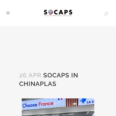
26 APR
SOCAPS IN
CHINAPLAS