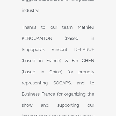
industry!
Thanks to our team Mathieu
KEROUANTON (based in
Singapore), Vincent DELARUE
(based in France) & Bin CHEN
(based in China) for proudly
representing SOCAPS, and to
Business France for organizing the
show and supporting our